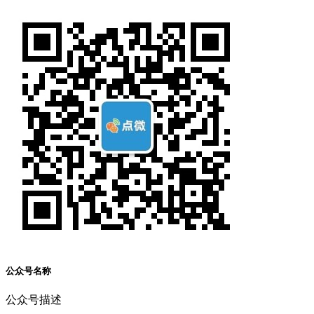
公众号名称
公众号描述