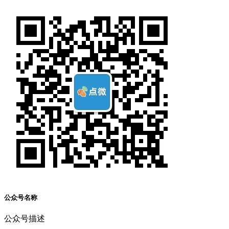
公众号名称
公众号描述