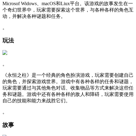
Microsof Widows、macOS和Liux平台。该游戏的故事发生在一
个奇幻世界中，玩家需要探索这个世界，与各种各样的角色互
动，并解决各种谜题和任务。
。
玩法
。
《永恒之柱》是一个经典的角色扮演游戏，玩家需要创建自己
的角色，并探索游戏世界。游戏中有各种各样的任务和谜题，
玩家需要通过与其他角色对话、收集物品等方式来解决这些任
务和谜题。游戏中还有各种各样的敌人和障碍，玩家需要使用
自己的技能和能力来战胜它们。
。
故事