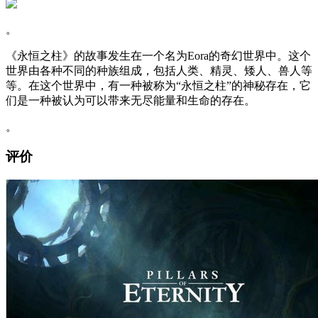
。
《永恒之柱》的故事发生在一个名为Eora的奇幻世界中。这个
世界由各种不同的种族组成，包括人类、精灵、矮人、兽人等
等。在这个世界中，有一种被称为“永恒之柱”的神秘存在，它
们是一种被认为可以带来无尽能量和生命的存在。
。
评价