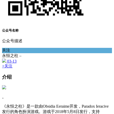
公众号名称
公众号描述
关注
永恒之柱 –
03-13
+关注
介绍
。
《永恒之柱》是一款由Obsidia Eeraime开发，Paradox Ieracive
发行的角色扮演游戏。游戏于2018年5月8日发行，支持