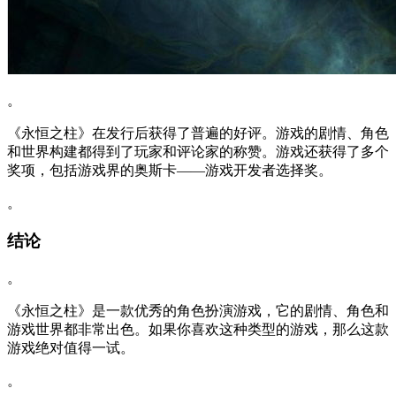
。
《永恒之柱》在发行后获得了普遍的好评。游戏的剧情、角色
和世界构建都得到了玩家和评论家的称赞。游戏还获得了多个
奖项，包括游戏界的奥斯卡——游戏开发者选择奖。
。
结论
。
《永恒之柱》是一款优秀的角色扮演游戏，它的剧情、角色和
游戏世界都非常出色。如果你喜欢这种类型的游戏，那么这款
游戏绝对值得一试。
。