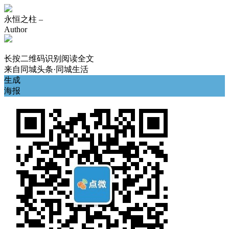
永恒之柱 –
Author
长按二维码识别阅读全文
来自
同城头条·同城生活
生成
海报