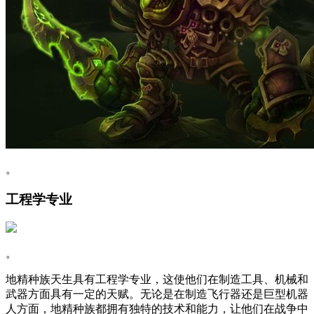
。
工程学专业
。
地精种族天生具有工程学专业，这使他们在制造工具、机械和
武器方面具有一定的天赋。无论是在制造飞行器还是巨型机器
人方面，地精种族都拥有独特的技术和能力，让他们在战争中