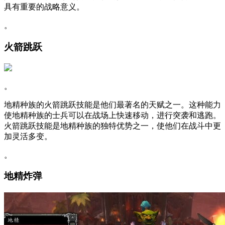
具有重要的战略意义。
。
火箭跳跃
。
地精种族的火箭跳跃技能是他们最著名的天赋之一。这种能力
使地精种族的士兵可以在战场上快速移动，进行突袭和逃跑。
火箭跳跃技能是地精种族的独特优势之一，使他们在战斗中更
加灵活多变。
。
地精炸弹