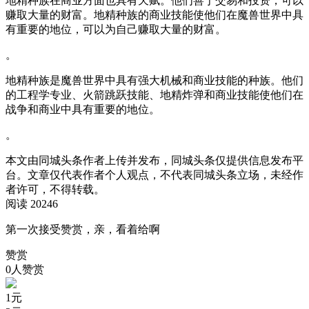
地精种族在商业方面也具有天赋。他们善于交易和投资，可以
赚取大量的财富。地精种族的商业技能使他们在魔兽世界中具
有重要的地位，可以为自己赚取大量的财富。
。
地精种族是魔兽世界中具有强大机械和商业技能的种族。他们
的工程学专业、火箭跳跃技能、地精炸弹和商业技能使他们在
战争和商业中具有重要的地位。
。
本文由同城头条作者上传并发布，同城头条仅提供信息发布平
台。文章仅代表作者个人观点，不代表同城头条立场，未经作
者许可，不得转载。
阅读 20246
第一次接受赞赏，亲，看着给啊
赞赏
0人赞赏
1
元