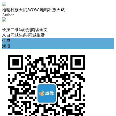
地精种族天赋,WOW 地精种族天赋 –
Author
长按二维码识别阅读全文
来自
同城头条·同城生活
生成
海报