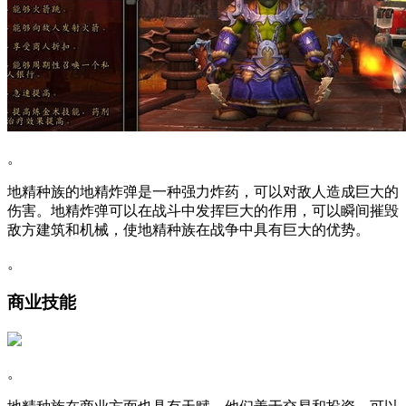
。
地精种族的地精炸弹是一种强力炸药，可以对敌人造成巨大的
伤害。地精炸弹可以在战斗中发挥巨大的作用，可以瞬间摧毁
敌方建筑和机械，使地精种族在战争中具有巨大的优势。
。
商业技能
。