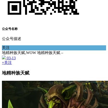
公众号名称
公众号描述
关注
地精种族天赋,WOW 地精种族天赋 –
03-13
+关注
地精种族天赋