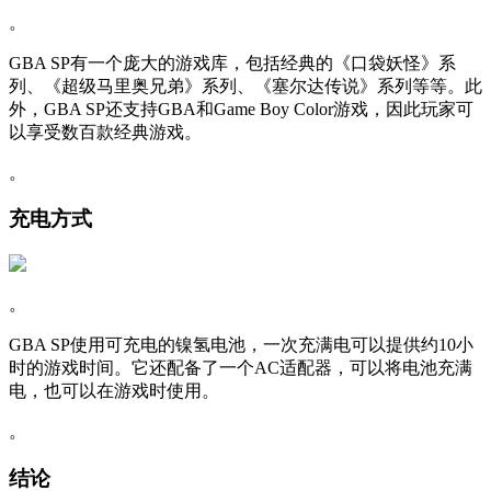
。
GBA SP有一个庞大的游戏库，包括经典的《口袋妖怪》系
列、《超级马里奥兄弟》系列、《塞尔达传说》系列等等。此
外，GBA SP还支持GBA和Game Boy Color游戏，因此玩家可
以享受数百款经典游戏。
。
充电方式
。
GBA SP使用可充电的镍氢电池，一次充满电可以提供约10小
时的游戏时间。它还配备了一个AC适配器，可以将电池充满
电，也可以在游戏时使用。
。
结论