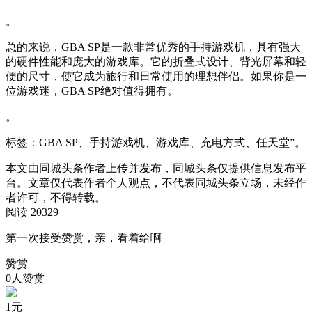
。
总的来说，GBA SP是一款非常优秀的手持游戏机，具有强大
的硬件性能和庞大的游戏库。它的折叠式设计、背光屏幕和轻
便的尺寸，使它成为旅行和日常使用的理想伴侣。如果你是一
位游戏迷，GBA SP绝对值得拥有。
。
标签：GBA SP、手持游戏机、游戏库、充电方式、任天堂”。
本文由同城头条作者上传并发布，同城头条仅提供信息发布平
台。文章仅代表作者个人观点，不代表同城头条立场，未经作
者许可，不得转载。
阅读 20329
第一次接受赞赏，亲，看着给啊
赞赏
0人赞赏
1
元