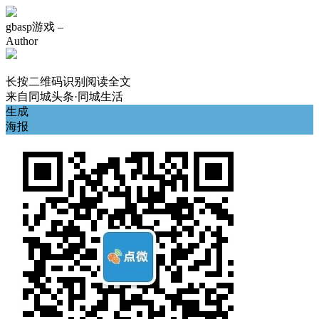
gbasp游戏 –
Author
长按二维码识别阅读全文
来自
同城头条·同城生活
生成
海报