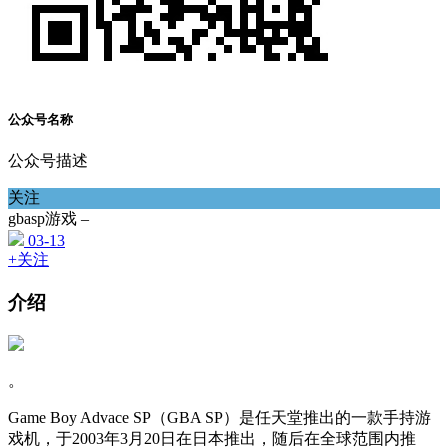
公众号名称
公众号描述
关注
gbasp游戏 –
03-13
+关注
介绍
。
Game Boy Advace SP（GBA SP）是任天堂推出的一款手持游
戏机，于2003年3月20日在日本推出，随后在全球范围内推